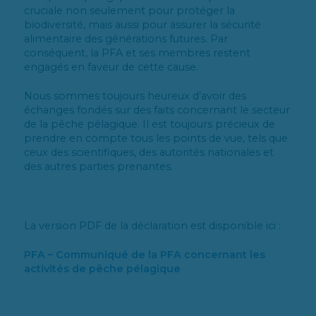
cruciale non seulement pour protéger la
biodiversité, mais aussi pour assurer la sécurité
alimentaire des générations futures. Par
conséquent, la PFA et ses membres restent
engagés en faveur de cette cause.
Nous sommes toujours heureux d’avoir des
échanges fondés sur des faits concernant le secteur
de la pêche pélagique. Il est toujours précieux de
prendre en compte tous les points de vue, tels que
ceux des scientifiques, des autorités nationales et
des autres parties prenantes.
La version PDF de la déclaration est disponible ici :
PFA – Communiqué de la PFA concernant les
activités de pêche pélagique