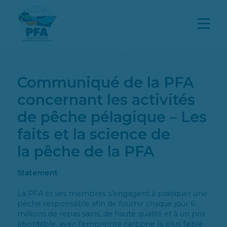
Communiqué de la PFA
concernant les activités
de pêche pélagique – Les
faits et la science de
la pêche de la PFA
Statement
La PFA et ses membres s’engagent à pratiquer une
pêche responsable afin de fournir chaque jour 6
millions de repas sains, de haute qualité et à un prix
abordable, avec l’empreinte carbone la plus faible