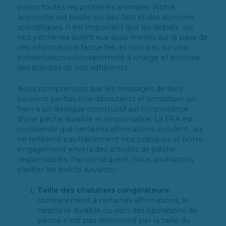
parmi toutes les protéines animales. Notre
approche est basée sur des faits et des données
scientifiques. Il est important que les débats sur
nos pêcheries soient eux aussi menés sur la base de
ces informations factuelles, et non pas sur une
présentation volontairement à charge et erronée
des activités de nos adhérents.
Nous comprenons que les messages de tiers
peuvent parfois être déroutants et constituer un
frein à un dialogue constructif sur l’importance
d’une pêche durable et responsable. La PFA est
consciente que certaines affirmations circulent, qui
ne reflètent pas fidèlement nos pratiques et notre
engagement envers des activités de pêche
responsables. Par conséquent, nous souhaitons
clarifier les points suivants :
Taille des chalutiers congélateurs:
contrairement à certaines affirmations, le
caractère durable ou non des opérations de
pêche n’est pas déterminé par la taille du